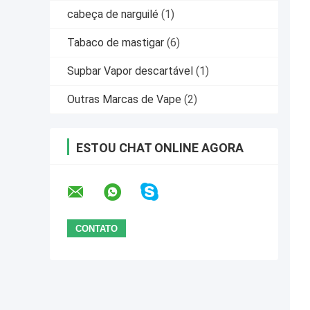
cabeça de narguilé
(1)
Tabaco de mastigar
(6)
Supbar Vapor descartável
(1)
Outras Marcas de Vape
(2)
ESTOU CHAT ONLINE AGORA