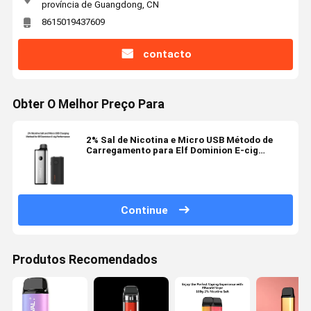
província de Guangdong, CN
8615019437609
contacto
Obter O Melhor Preço Para
2% Sal de Nicotina e Micro USB Método de
Carregamento para Elf Dominion E-cig
Performance
Continue
Produtos Recomendados