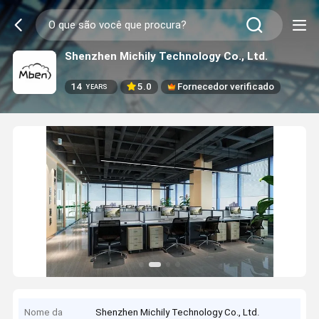
Shenzhen Michily Technology Co., Ltd.
14
5.0
Fornecedor verificado
YEARS
Nome da
Shenzhen Michily Technology Co., Ltd.