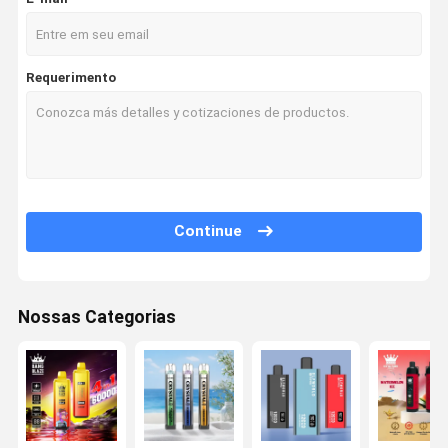
Requerimento
Continue
Nossas Categorias