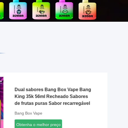
Dual sabores Bang Box Vape Bang
King 35k 56ml Recheado Sabores
de frutas puras Sabor recarregável
Bang Box Vape
Obtenha o melhor preço