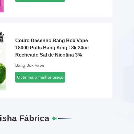
Couro Desenho Bang Box Vape
18000 Puffs Bang King 18k 24ml
Recheado Sal de Nicotina 3%
Bang Box Vape
Obtenha o melhor preço
isha Fábrica